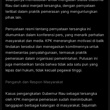
Riau dari saksi menjadi tersangka, dengan pernyataan
terlibat dalam praktik pemerasan yang menguntungkan
pihak lain.
Pernyataan resmi tentang pernyataan tersangka ini
diumumkan dalam konferensi pers, yang menarik perhatian
masyarakat dan media. KPK menerangkan motivasi di balik
tindakan tersebut dan menegaskan komitmennya untuk
memberantas penyalahgunaan, termasuk praktik
pemerasan dalam organisasi pemerintahan. Putusan ini
juga memberikan tanda bahwa tidak ada satu pun yang
lepas dari hukum, tidak kecuali pegawai tinggi.
Pengaruh dan Respon Masyarakat
Kasus pengangkatan Gubernur Riau sebagai tersangka
oleh KPK mengenai pemerasan sudah menimbulkan
tanggapan berbagai kalangan di masyarakat. Sejumlah