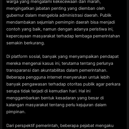
warga yang mengalami kekecewaan dan marah,
mengingatkan jabatan penting yang diemban oleh
gubernur dalam mengelola administrasi daerah. Publik
mendambakan sejumlah pemimpin daerah bisa menjadi
contoh yang baik, namun dengan adanya peristiwa ini,
kepercayaan masyarakat terhadap lembaga pemerintahan
semakin berkurang.
Di platform sosial, banyak yang menyampaikan pendapat
mereka mengenai kasus ini, terutama tentang perlunya
transparansi dan akuntabilitas dalam pemerintahan.
Beberapa pengguna internet menyerukan untuk lebih
banyak pengawasan terhadap otoritas publik agar perkara
serupa tidak terjadi di kemudian hari. Hal ini
menggambarkan bentuk kesadaran yang besar di
kalangan masyarakat tentang perlu kejujuran dalam
pimpinan.
Dari perspektif pemerintah, beberapa pejabat mengaku