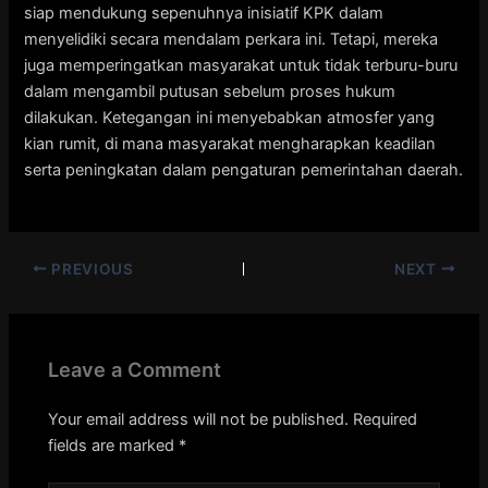
siap mendukung sepenuhnya inisiatif KPK dalam
menyelidiki secara mendalam perkara ini. Tetapi, mereka
juga memperingatkan masyarakat untuk tidak terburu-buru
dalam mengambil putusan sebelum proses hukum
dilakukan. Ketegangan ini menyebabkan atmosfer yang
kian rumit, di mana masyarakat mengharapkan keadilan
serta peningkatan dalam pengaturan pemerintahan daerah.
PREVIOUS
NEXT
Leave a Comment
Your email address will not be published.
Required
fields are marked
*