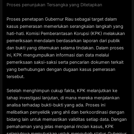
Proses penunjukan Tersangka yang Ditetapkan
Proses penetapan Gubernur Riau sebagai target dalam
kasus pemerasan memerlukan serangkaian langkah yang
hati-hati. Komisi Pemberantasan Korupsi (KPK) melakukan
pemeriksaan mendalam berdasarkan laporan dari publik
dan bukti yang ditemukan selama tindakan. Dalam proses
ini, KPK mengumpulkan informasi dan data melalui
pemeriksaan saksi-saksi serta pencarian dokumen terkait
yang berhubungan dengan dugaan kasus pemerasan
tersebut.
Setelah menghimpun cukup fakta, KPK melanjutkan ke
tahap investigasi lanjutan, di mana mereka menjalankan
analisa terhadap bukti-bukti yang ada. Proses ini
melibatkan penyelidik yang ahli dan berkoordinasi dengan
bidang lain untuk memastikan validitas setiap data. Dengan
pemahaman yang jelas mengenai rincian kasus, KPK
selanjutnya memutuskan untuk mengubah status Gubernur