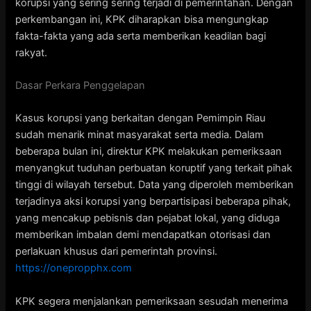
korupsi yang sering sering terjadi di pemerintahan. Dengan
perkembangan ini, KPK diharapkan bisa mengungkap
fakta-fakta yang ada serta memberikan keadilan bagi
rakyat.
Dasar Perkara Penggelapan
Kasus korupsi yang berkaitan dengan Pemimpin Riau
sudah menarik minat masyarakat serta media. Dalam
beberapa bulan ini, direktur KPK melakukan pemeriksaan
menyangkut tuduhan perbuatan koruptif yang terkait pihak
tinggi di wilayah tersebut. Data yang diperoleh memberikan
terjadinya aksi korupsi yang berpartisipasi beberapa pihak,
yang mencakup pebisnis dan pejabat lokal, yang diduga
memberikan imbalan demi mendapatkan otorisasi dan
perlakuan khusus dari pemerintah provinsi.
https://onepropphx.com
KPK segera menjalankan pemeriksaan sesudah menerima