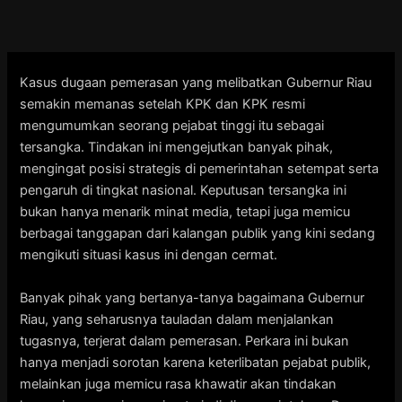
Skip
to
content
Kasus dugaan pemerasan yang melibatkan Gubernur Riau
semakin memanas setelah KPK dan KPK resmi
mengumumkan seorang pejabat tinggi itu sebagai
tersangka. Tindakan ini mengejutkan banyak pihak,
mengingat posisi strategis di pemerintahan setempat serta
pengaruh di tingkat nasional. Keputusan tersangka ini
bukan hanya menarik minat media, tetapi juga memicu
berbagai tanggapan dari kalangan publik yang kini sedang
mengikuti situasi kasus ini dengan cermat.
Banyak pihak yang bertanya-tanya bagaimana Gubernur
Riau, yang seharusnya tauladan dalam menjalankan
tugasnya, terjerat dalam pemerasan. Perkara ini bukan
hanya menjadi sorotan karena keterlibatan pejabat publik,
melainkan juga memicu rasa khawatir akan tindakan