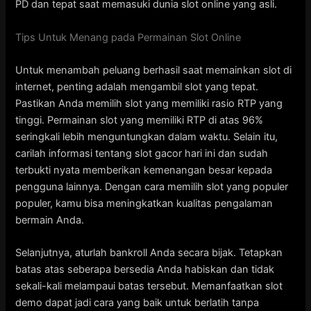
PD dan tepat saat memasuki dunia slot online yang asli.
Tips Untuk Menang pada Permainan Slot Online
Untuk menambah peluang berhasil saat memainkan slot di
internet, penting adalah mengambil slot yang tepat.
Pastikan Anda memilih slot yang memiliki rasio RTP yang
tinggi. Permainan slot yang memiliki RTP di atas 96%
seringkali lebih menguntungkan dalam waktu. Selain itu,
carilah informasi tentang slot gacor hari ini dan sudah
terbukti nyata memberikan kemenangan besar kepada
pengguna lainnya. Dengan cara memilih slot yang populer
populer, kamu bisa meningkatkan kualitas pengalaman
bermain Anda.
Selanjutnya, aturlah bankroll Anda secara bijak. Tetapkan
batas atas seberapa bersedia Anda habiskan dan tidak
sekali-kali melampaui batas tersebut. Memanfaatkan slot
demo dapat jadi cara yang baik untuk berlatih tanpa