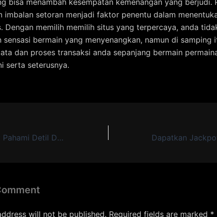
ng bisa menambah kesempatan kemenangan yang berjudi.
an imbalan setoran menjadi faktor penentu dalam menentuk
. Dengan memilih memilih situs yang terpercaya, anda tida
 sensasi bermain yang menyenangkan, namun di samping i
ta dan proses transaksi anda sepanjang bermain permaina
ni serta seterusnya.
Togel Di Internet: Pahami Detil Dunia Taruhan Daring
 Comment
address will not be published.
Required fields are marked
*