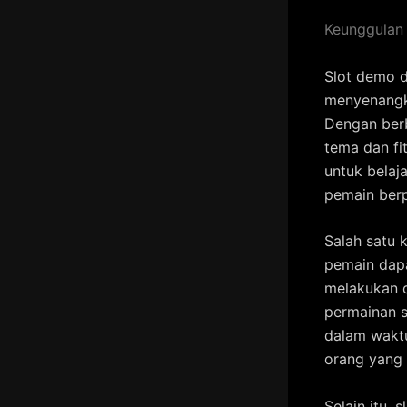
Keunggulan
Slot demo 
menyenangk
Dengan berb
tema dan fi
untuk belaj
pemain berp
Salah satu k
pemain dapa
melakukan d
permainan s
dalam waktu
orang yang 
Selain itu,