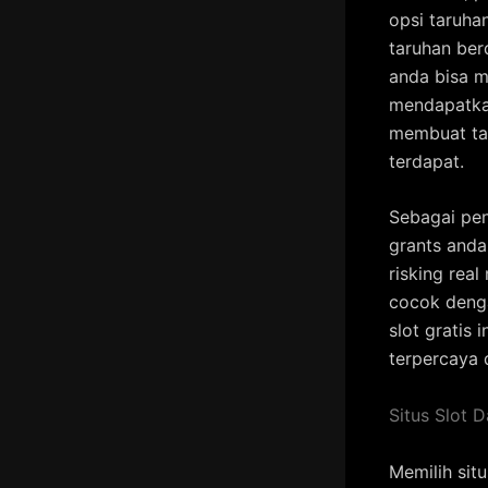
opsi taruha
taruhan ber
anda bisa 
mendapatka
membuat ta
terdapat.
Sebagai pen
grants anda
risking rea
cocok deng
slot gratis 
terpercaya 
Situs Slot 
Memilih sit