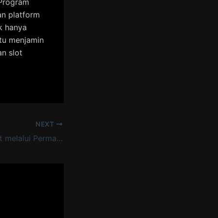
 Program
an platform
k hanya
tu menjamin
n slot
NEXT
Dapatkan Jackpot melalui Permainan Slot Demonstrasi Tanpa Biaya: Tips dan Trik dari Pakar