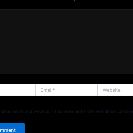
Email*
Website
ame, email, and website in this browser for the next time I commen