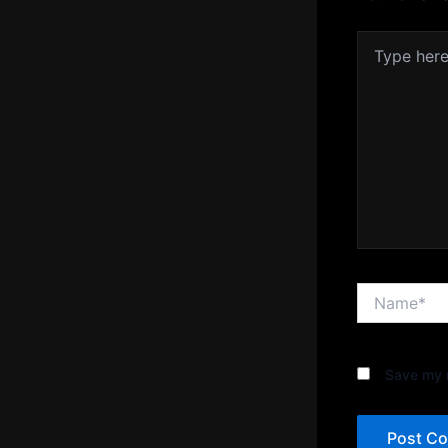
Type
here..
Name*
Save my n