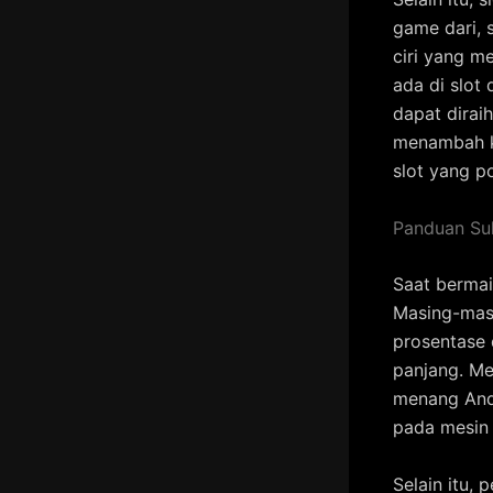
game dari, 
ciri yang m
ada di slot
dapat dira
menambah k
slot yang p
Panduan Su
Saat bermai
Masing-masi
prosentase 
panjang. Me
menang Anda
pada mesin
Selain itu,