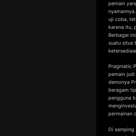
pemain yan
nyamannya.
uji coba, te
karena itu,
Berbagai in
suatu situs 
ketersediaa
Pragmatic P
pemain judi
demonya Pr
beragam ti
pengguna b
menginvesta
permainan d
Di samping 