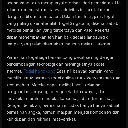
badan yang telah mempunyai otorisasi dari pemerintah. Hal
ini untuk memastikan bahwa aktivitas ini itu dijalankan
dengan adil dan transparan. Dalam tanah air, jenis togel
yang paling dikenal adalah togel Singapura, dikenal sebab
metode penarikan yang terpercaya dan valid. Peserta
dapat menempatkan taruhan baik secara langsung di
tempat yang telah ditentukan maupun melalui internet.
Permainan togel juga berkembang pesat seiring dengan
perkembangan teknologi dan meningkatnya akses
internet.
Togel hongkong
Saat ini, banyak pemain yang
memilih untuk bermain togel online untuk kenyamanan dan
kemudahan. Mereka dapat melihat hasil keluaran
pengundian langsung, mengecek data riwayat, dan
melakukan taruhan mereka kapan saja dan di mana saja.
Dengan demikian, permainan ini tidak hanya hanya sebuah
permainan angka, namun maupun menjadi komponen dari
kehidupan dan rekreasi masyarakat.